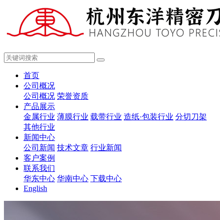
首页
公司概况
公司概况
荣誉资质
产品展示
金属行业
薄膜行业
载带行业
造纸·包装行业
分切刀架
其他行业
新闻中心
公司新闻
技术文章
行业新闻
客户案例
联系我们
华东中心
华南中心
下载中心
English