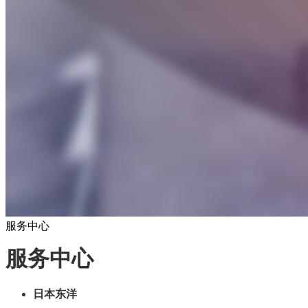
服务中心
服务中心
日本东洋