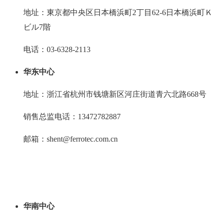
地址：東京都中央区日本橋浜町2丁目62-6日本橋浜町Ｋ
ビル7階
电话：03-6328-2113
华东中心
地址：浙江省杭州市钱塘新区河庄街道青六北路668号
销售总监电话：13472782887
邮箱：shent@ferrotec.com.cn
华南中心