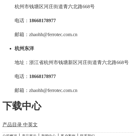
杭州市钱塘区河庄街道青六北路668号
电话：
18668178977
邮箱：zhaohh@ferrotec.com.cn
杭州东洋
地址：浙江省杭州市钱塘新区河庄街道青六北路668号
电话：
18668178977
邮箱：zhaohh@ferrotec.com.cn
下载中心
产品目录 中英文
｜
｜
｜
｜
公司概况
产品展示
新闻中心
客户案例
联系我们